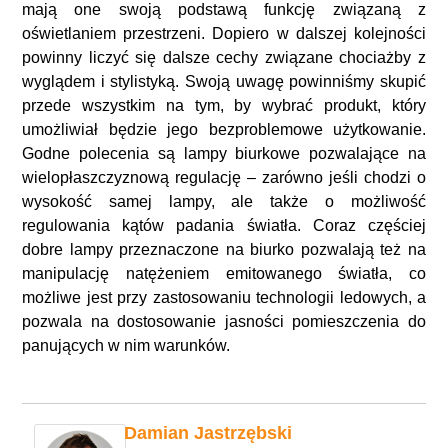
mają one swoją podstawą funkcję związaną z
oświetlaniem przestrzeni. Dopiero w dalszej kolejności
powinny liczyć się dalsze cechy związane chociażby z
wyglądem i stylistyką. Swoją uwagę powinniśmy skupić
przede wszystkim na tym, by wybrać produkt, który
umożliwiał będzie jego bezproblemowe użytkowanie.
Godne polecenia są lampy biurkowe pozwalające na
wielopłaszczyznową regulację – zarówno jeśli chodzi o
wysokość samej lampy, ale także o możliwość
regulowania kątów padania światła. Coraz częściej
dobre lampy przeznaczone na biurko pozwalają też na
manipulację natężeniem emitowanego światła, co
możliwe jest przy zastosowaniu technologii ledowych, a
pozwala na dostosowanie jasności pomieszczenia do
panujących w nim warunków.
Damian Jastrzębski