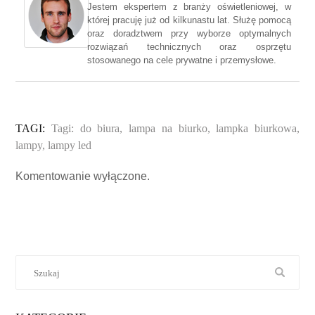
Jestem ekspertem z branży oświetleniowej, w
której pracuję już od kilkunastu lat. Służę pomocą
oraz doradztwem przy wyborze optymalnych
rozwiązań technicznych oraz osprzętu
stosowanego na cele prywatne i przemysłowe.
TAGI:
Tagi:
do biura
,
lampa na biurko
,
lampka biurkowa
,
lampy
,
lampy led
Komentowanie wyłączone.