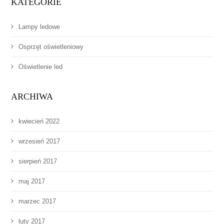
KATEGORIE
Lampy ledowe
Osprzęt oświetleniowy
Oświetlenie led
ARCHIWA
kwiecień 2022
wrzesień 2017
sierpień 2017
maj 2017
marzec 2017
luty 2017