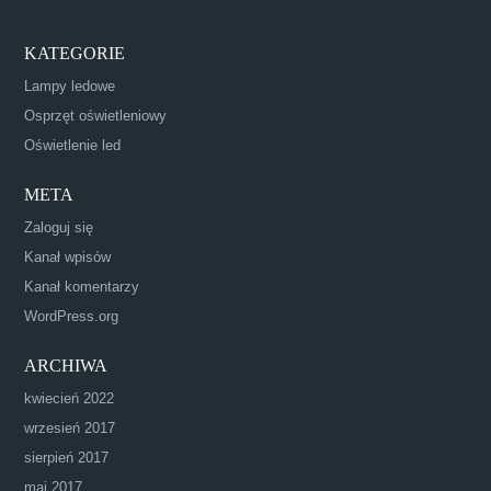
KATEGORIE
Lampy ledowe
Osprzęt oświetleniowy
Oświetlenie led
META
Zaloguj się
Kanał wpisów
Kanał komentarzy
WordPress.org
ARCHIWA
kwiecień 2022
wrzesień 2017
sierpień 2017
maj 2017