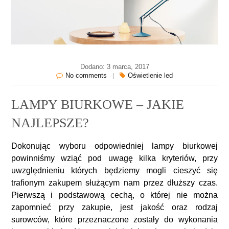
Dodano: 3 marca, 2017
No comments
|
Oświetlenie led
LAMPY BIURKOWE – JAKIE
NAJLEPSZE?
Dokonując wyboru odpowiedniej lampy biurkowej
powinniśmy wziąć pod uwagę kilka kryteriów, przy
uwzględnieniu których będziemy mogli cieszyć się
trafionym zakupem służącym nam przez dłuższy czas.
Pierwszą i podstawową cechą, o której nie można
zapomnieć przy zakupie, jest jakość oraz rodzaj
surowców, które przeznaczone zostały do wykonania