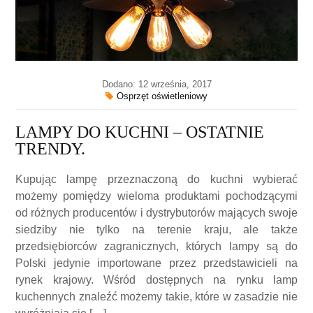
Dodano: 12 września, 2017
Osprzęt oświetleniowy
LAMPY DO KUCHNI – OSTATNIE
TRENDY.
Kupując lampę przeznaczoną do kuchni wybierać
możemy pomiędzy wieloma produktami pochodzącymi
od różnych producentów i dystrybutorów mających swoje
siedziby nie tylko na terenie kraju, ale także
przedsiębiorców zagranicznych, których lampy są do
Polski jedynie importowane przez przedstawicieli na
rynek krajowy. Wśród dostępnych na rynku lamp
kuchennych znaleźć możemy takie, które w zasadzie nie