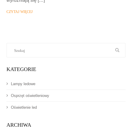
wyróżniają się […]
CZYTAJ WIĘCEJ
KATEGORIE
Lampy ledowe
Osprzęt oświetleniowy
Oświetlenie led
ARCHIWA