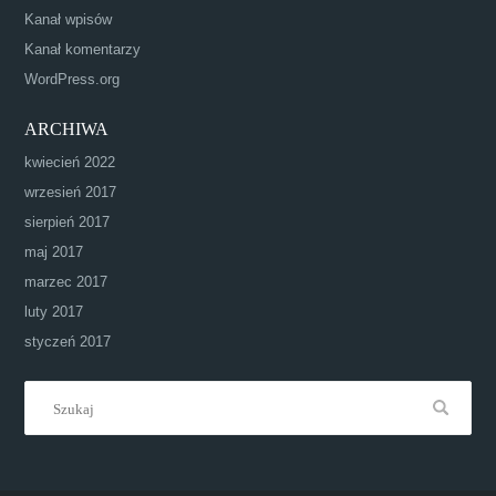
Kanał wpisów
Kanał komentarzy
WordPress.org
ARCHIWA
kwiecień 2022
wrzesień 2017
sierpień 2017
maj 2017
marzec 2017
luty 2017
styczeń 2017