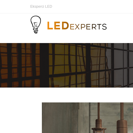
Eksperci LED