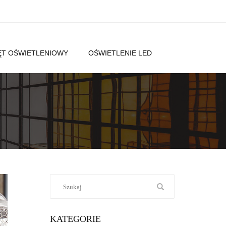
T OŚWIETLENIOWY
OŚWIETLENIE LED
KATEGORIE